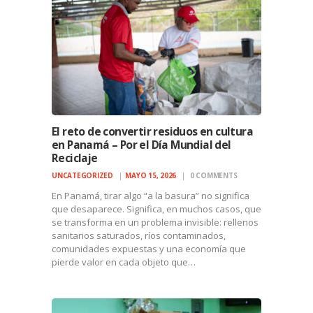
El reto de convertir residuos en cultura
en Panamá – Por el Día Mundial del
Reciclaje
UNCATEGORIZED
MAYO 15, 2026
0
COMMENTS
En Panamá, tirar algo “a la basura” no significa
que desaparece. Significa, en muchos casos, que
se transforma en un problema invisible: rellenos
sanitarios saturados, ríos contaminados,
comunidades expuestas y una economía que
pierde valor en cada objeto que…