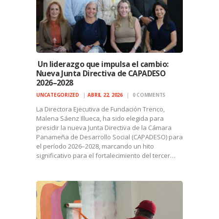
Un liderazgo que impulsa el cambio:
Nueva Junta Directiva de CAPADESO
2026–2028
UNCATEGORIZED
ABRIL 22, 2026
0
COMMENTS
La Directora Ejecutiva de Fundación Trenco,
Malena Sáenz Illueca, ha sido elegida para
presidir la nueva Junta Directiva de la Cámara
Panameña de Desarrollo Social (CAPADESO) para
el período 2026–2028, marcando un hito
significativo para el fortalecimiento del tercer…