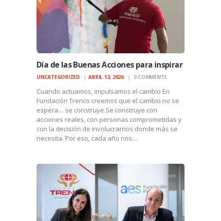
Día de las Buenas Acciones para inspirar
UNCATEGORIZED
ABRIL 12, 2026
0
COMMENTS
Cuando actuamos, impulsamos el cambio En
Fundación Trenco creemos que el cambio no se
espera… se construye.Se construye con
acciones reales, con personas comprometidas y
con la decisión de involucrarnos donde más se
necesita. Por eso, cada año nos…