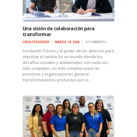
Una visión de colaboración para
transformar
UNCATEGORIZED
MARZO 19, 2026
0
COMMENTS
Fundación Trenco y el poder de las alianzas para
impulsar el cambio En un mundo donde los
desafíos sociales y ambientales son cada vez
más complejos, es más complejo para las
personas y organizaciones generar
transformaciones profundas por sí…