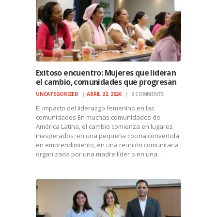
Exitoso encuentro: Mujeres que lideran
el cambio, comunidades que progresan
UNCATEGORIZED
ABRIL 22, 2026
0
COMMENTS
El impacto del liderazgo femenino en las
comunidades En muchas comunidades de
América Latina, el cambio comienza en lugares
inesperados: en una pequeña cocina convertida
en emprendimiento, en una reunión comunitaria
organizada por una madre líder o en una…