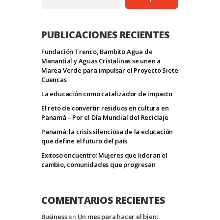
PUBLICACIONES RECIENTES
Fundación Trenco, Bambito Agua de
Manantial y Aguas Cristalinas se unen a
Marea Verde para impulsar el Proyecto Siete
Cuencas
La educación como catalizador de impacto
El reto de convertir residuos en cultura en
Panamá – Por el Día Mundial del Reciclaje
Panamá: la crisis silenciosa de la educación
que define el futuro del país
Exitoso encuentro: Mujeres que lideran el
cambio, comunidades que progresan
COMENTARIOS RECIENTES
Business
en
Un mes para hacer el bien: