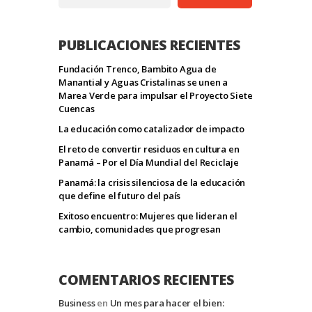
PUBLICACIONES RECIENTES
Fundación Trenco, Bambito Agua de
Manantial y Aguas Cristalinas se unen a
Marea Verde para impulsar el Proyecto Siete
Cuencas
La educación como catalizador de impacto
El reto de convertir residuos en cultura en
Panamá – Por el Día Mundial del Reciclaje
Panamá: la crisis silenciosa de la educación
que define el futuro del país
Exitoso encuentro: Mujeres que lideran el
cambio, comunidades que progresan
COMENTARIOS RECIENTES
Business
en
Un mes para hacer el bien: