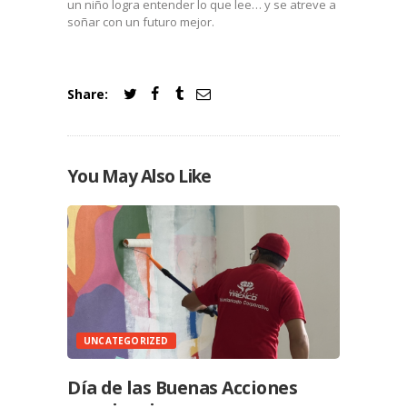
un niño logra entender lo que lee… y se atreve a
soñar con un futuro mejor.
Share:
You May Also Like
UNCATEGORIZED
Día de las Buenas Acciones