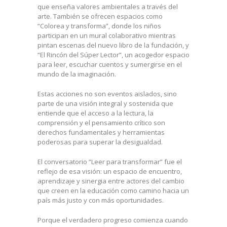
que enseña valores ambientales a través del
arte. También se ofrecen espacios como
“Colorea y transforma”, donde los niños
participan en un mural colaborativo mientras
pintan escenas del nuevo libro de la fundación, y
“El Rincón del Súper Lector”, un acogedor espacio
para leer, escuchar cuentos y sumergirse en el
mundo de la imaginación.
Estas acciones no son eventos aislados, sino
parte de una visión integral y sostenida que
entiende que el acceso a la lectura, la
comprensión y el pensamiento crítico son
derechos fundamentales y herramientas
poderosas para superar la desigualdad.
El conversatorio “Leer para transformar” fue el
reflejo de esa visión: un espacio de encuentro,
aprendizaje y sinergia entre actores del cambio
que creen en la educación como camino hacia un
país más justo y con más oportunidades.
Porque el verdadero progreso comienza cuando