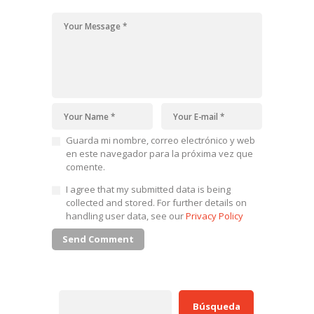
Guarda mi nombre, correo electrónico y web
en este navegador para la próxima vez que
comente.
I agree that my submitted data is being
collected and stored. For further details on
handling user data, see our
Privacy Policy
Buscar
Búsqueda